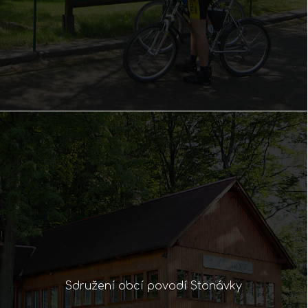
Sdružení obcí povodí Stonávky