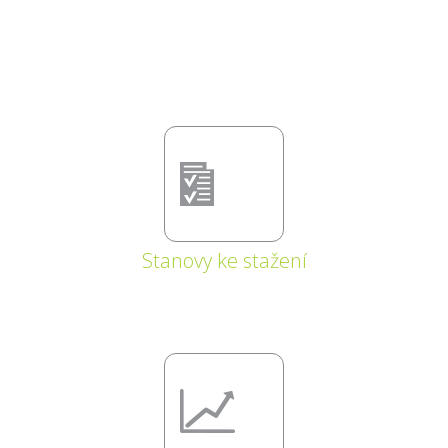
Stanovy ke stažení