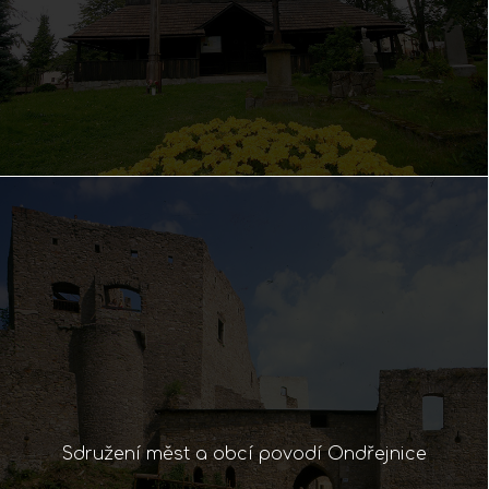
Sdružení měst a obcí povodí Ondřejnice