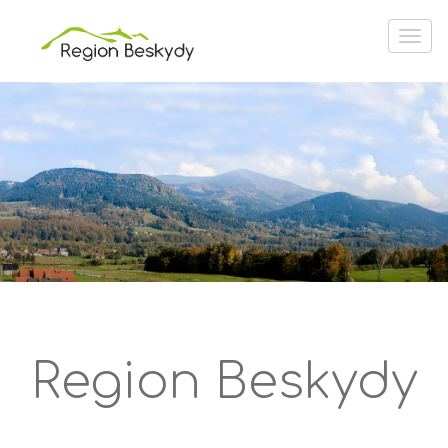
Region Beskydy