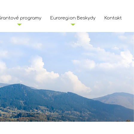
Grantové programy
Euroregion Beskydy
Kontakt