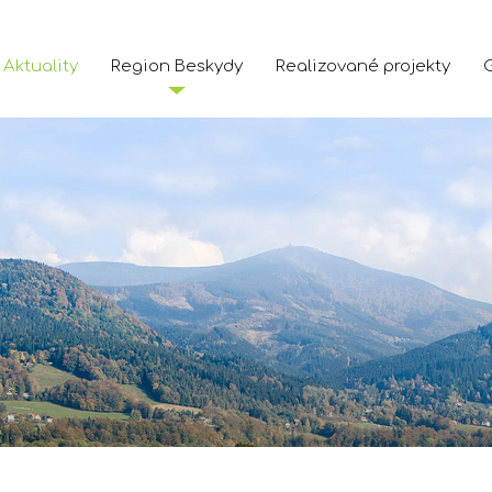
Aktuality
Region Beskydy
Realizované projekty