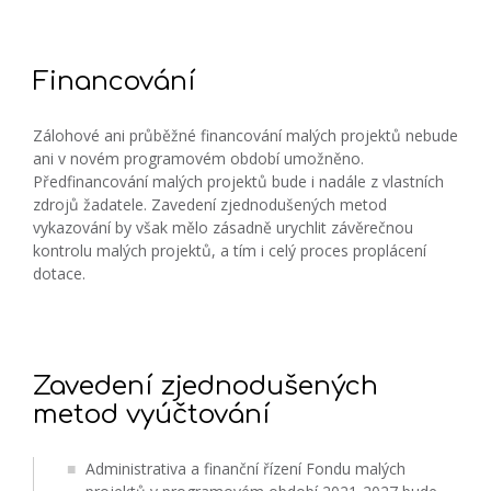
Financování
Zálohové ani průběžné financování malých projektů nebude
ani v novém programovém období umožněno.
Předfinancování malých projektů bude i nadále z vlastních
zdrojů žadatele. Zavedení zjednodušených metod
vykazování by však mělo zásadně urychlit závěrečnou
kontrolu malých projektů, a tím i celý proces proplácení
dotace.
Zavedení zjednodušených
metod vyúčtování
Administrativa a finanční řízení Fondu malých