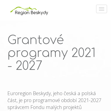
Grantové
programy 2021
- 2027
Euroregion Beskydy, jeho česká a polská
část, je pro programové období 2021-2027
správcem Fondu malých projektů