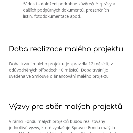
žádosti - doložení podrobné závěrečné zprávy a
dalších podpůrných dokumentů, prezenčních
listin, fotodokumentace apod.
Doba realizace malého projektu
Doba trvání malého projektu je zpravidla 12 měsíců, v
odůvodněných případech 18 měsíců. Doba trvání je
uvedena ve Smlouvě o financování malého projektu.
Výzvy pro sběr malých projektů
V rámci Fondu malých projektů budou realizovány
jednotlivé výzvy, které vyhlašuje Správce Fondu malých