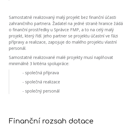
Samostatně realizovaný malý projekt bez finanční účasti
zahraničního partnera. Žadatel na jedné straně hranice žádá
o finanční prostředky u Správce FMP, a to na celý malý
projekt, který řídí. Jeho partner se projektu účastní ve fázi
přípravy a realizace, zapojuje do malého projektu vlastní
personál.
Samostatně realizované malé projekty musí naplňovat
minimálně 3 kritéria spolupráce:
- společná příprava
- společná realizace
- společný personál
Finanční rozsah dotace