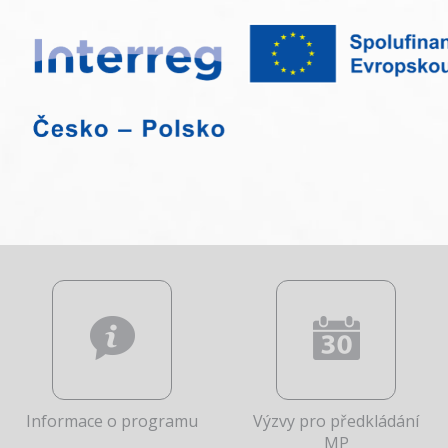
Informace o programu
Výzvy pro předkládání
MP