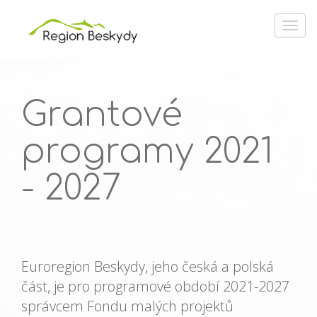
Grantové
programy 2021
- 2027
Euroregion Beskydy, jeho česká a polská
část, je pro programové období 2021-2027
správcem Fondu malých projektů