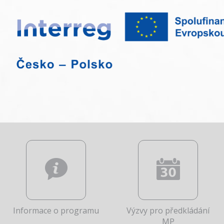
Informace o programu
Výzvy pro předkládání
MP