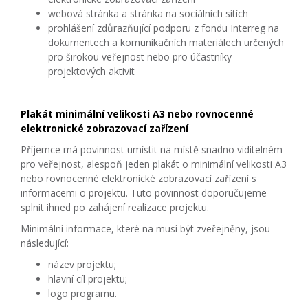
webová stránka a stránka na sociálních sítích
prohlášení zdůrazňující podporu z fondu Interreg na
dokumentech a komunikačních materiálech určených
pro širokou veřejnost nebo pro účastníky
projektových aktivit
Plakát minimální velikosti A3 nebo rovnocenné
elektronické zobrazovací zařízení
Příjemce má povinnost umístit na místě snadno viditelném
pro veřejnost, alespoň jeden plakát o minimální velikosti A3
nebo rovnocenné elektronické zobrazovací zařízení s
informacemi o projektu. Tuto povinnost doporučujeme
splnit ihned po zahájení realizace projektu.
Minimální informace, které na musí být zveřejněny, jsou
následující:
název projektu;
hlavní cíl projektu;
logo programu.