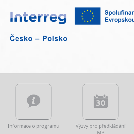
Informace o programu
Výzvy pro předkládání
MP