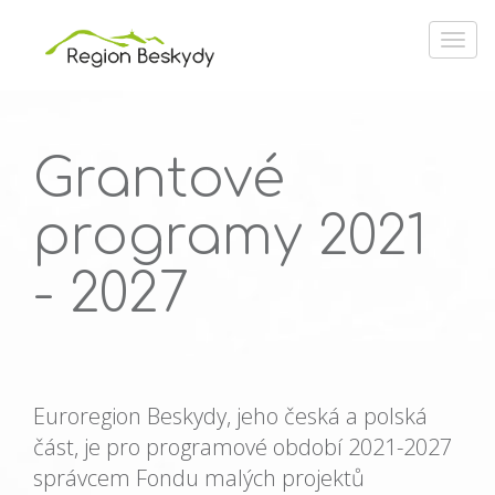
Grantové
programy 2021
- 2027
Euroregion Beskydy, jeho česká a polská
část, je pro programové období 2021-2027
správcem Fondu malých projektů